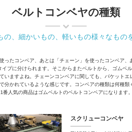
ベルトコンベヤの種類
もの、細かいもの、軽いもの様々なもの
使ったコンベア、あとは「チェーン」を使ったコンベア、
タイプに分けられます。そこからまたベルトから、ゴムベ
ていますよね。チェーンコンベアに関しても、バケットエ
で分かれているような感じです。コンベアの種類は何種類
は1番人気の商品はゴムベルトのベルトコンベアになります
スクリューコンベヤ