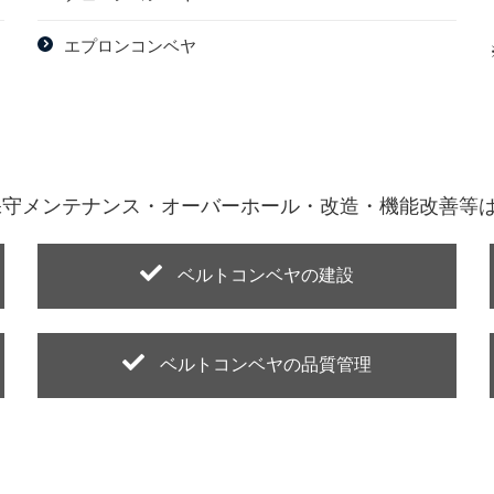
エプロンコンベヤ
守メンテナンス・オーバーホール・改造・機能改善等はお
ベルトコンベヤの建設
ベルトコンベヤの品質管理