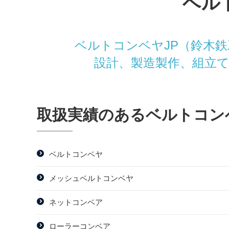
ベル
ベルトコンベヤJP（鈴木
設計、製造製作、組立
取扱実績のあるベルトコン
ベルトコンベヤ
メッシュベルトコンベヤ
ネットコンベア
ローラーコンベア