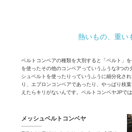
熱いもの、重い
ベルトコンベアの種類を大別すると「ベルト」を
を使ったその他のコンベアっていうふうな3つの
シュベルトを使ったりっていうふうに細分化され
り、エプロンコンベアであったり、やっぱり枝葉
えたらキリがないんです。ベルトコンベヤJPで
メッシュベルトコンベヤ