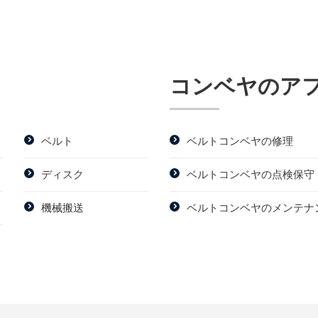
コンベヤのア
ベルト
ベルトコンベヤの修理
ディスク
ベルトコンベヤの点検保守
機械搬送
ベルトコンベヤのメンテナ