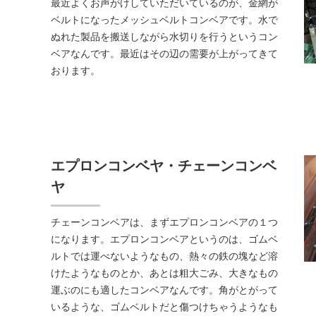
最近よくお声がけしていただいているのが、金網が
ベルトになったメッシュベルトコンベアです。水で
ぬれた製品を搬送しながら水切りを行うというコン
ベアなんです。最近はその辺の需要が上がってきて
おります。
エプロンコンベヤ・チェーンコンベ
ヤ
チェーンコンベアは、まずエプロンコンベアの１つ
になります。エプロンコンベアというのは、ゴムベ
ルトでは運べないようなもの、熱々の鉄の塊など溶
けたようなものとか、あとは粗大ごみ、大きなもの
運ぶのにも適したコンベアなんです。角がとがって
いるような、ゴムベルトだと傷つけちゃうようなも