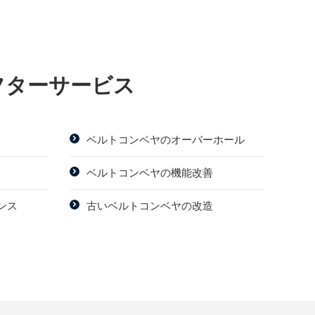
フターサービス
ベルトコンベヤのオーバーホール
ベルトコンベヤの機能改善
ンス
古いベルトコンベヤの改造