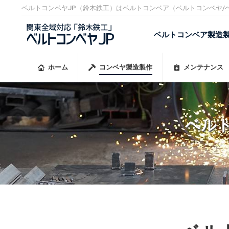
ベルトコンベヤJP（鈴木鉄工）はベルトコンベア（ベルトコンベヤ
ベルトコンベア製造
ホーム
コンベヤ製造製作
メンテナンス
ベル