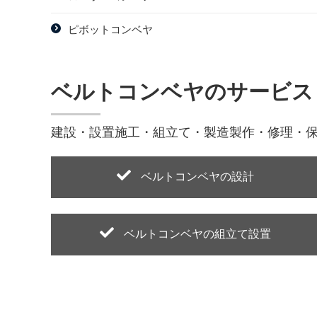
ピボットコンベヤ
ベルトコンベヤのサービス
建設・設置施工・組立て・製造製作・修理・保
ベルトコンベヤの設計
ベルトコンベヤの組立て設置