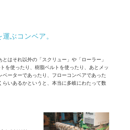
を運ぶコンベア。
あとはそれ以外の「スクリュー」や「ローラー」
ルトを使ったり、樹脂ベルトを使ったり、あとメッ
レベーターであったり、フローコンベアであった
くらいあるかというと、本当に多岐にわたって数
。