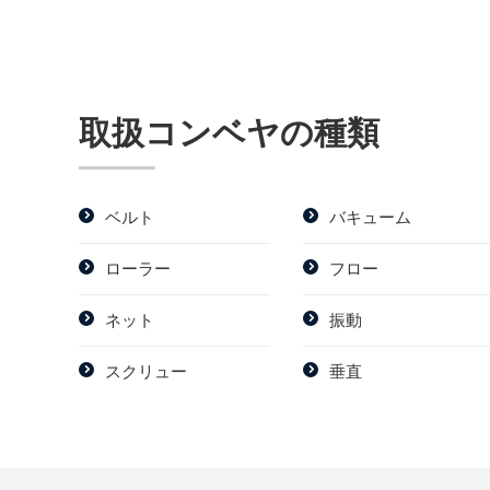
取扱コンベヤの種類
ベルト
バキューム
ローラー
フロー
ネット
振動
スクリュー
垂直