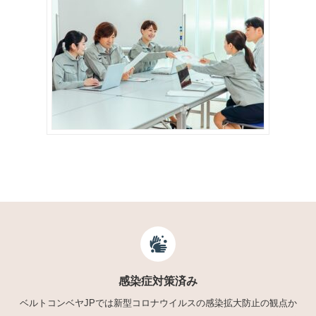
感染症対策済み
ベルトコンベヤJPでは新型コロナウイルスの感染拡大防止の観点か