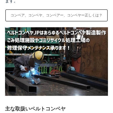
ます。
コンベア、コンベヤ、コンベアー、コンベヤー正しくは？
主な取扱いベルトコンベヤ