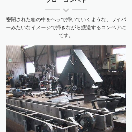
フローコンベヤ
密閉された箱の中をヘラで掃いていくような、ワイパ
ーみたいなイメージで掃きながら搬送するコンベアに
です。