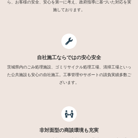
ら、お客様の安全、安心を第一に考え、政府指導に基づいた対応を実
施しております。
自社施工ならではの安心安全
茨城県内のごみ処理施設、ゴミリサイクル処理工場、清掃工場といっ
た公共施設も安心の自社施工。工事管理やサポートの請負実績多数ご
ざいます。
非対面型の商談環境も充実