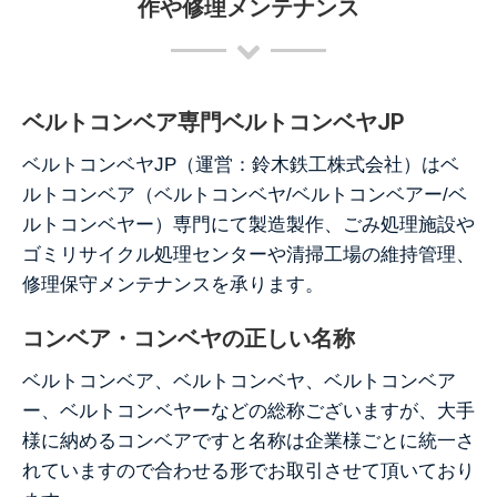
作や修理メンテナンス
ベルトコンベア専門ベルトコンベヤJP
ベルトコンベヤJP（運営：鈴木鉄工株式会社）はベ
ルトコンベア（ベルトコンベヤ/ベルトコンベアー/ベ
ルトコンベヤー）専門にて製造製作、ごみ処理施設や
ゴミリサイクル処理センターや清掃工場の維持管理、
修理保守メンテナンスを承ります。
コンベア・コンベヤの正しい名称
ベルトコンベア、ベルトコンベヤ、ベルトコンベア
ー、ベルトコンベヤーなどの総称ございますが、大手
様に納めるコンベアですと名称は企業様ごとに統一さ
れていますので合わせる形でお取引させて頂いており