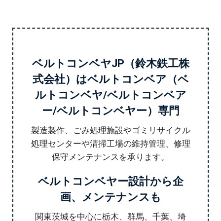
ベルトコンベヤJP（鈴木鉄工株
式会社）はベルトコンベア（ベ
ルトコンベヤ/ベルトコンベア
ー/ベルトコンベヤー）専門
製造製作、ごみ処理施設やゴミリサイクル
処理センターや清掃工場の維持管理、修理
保守メンテナンスを承ります。
ベルトコンベヤー設計から企
画、メンテナンスも
関東茨城を中心に栃木、群馬、千葉、埼