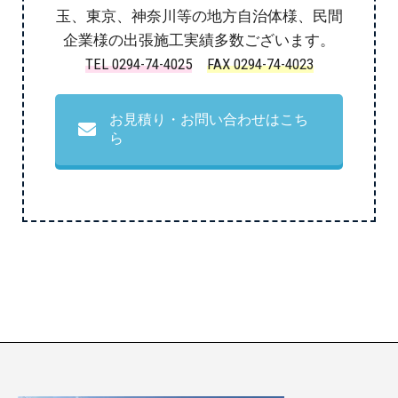
玉、東京、神奈川等の地方自治体様、民間
企業様の出張施工実績多数ございます。
TEL 0294-74-4025
FAX 0294-74-4023
お見積り・お問い合わせはこち
ら