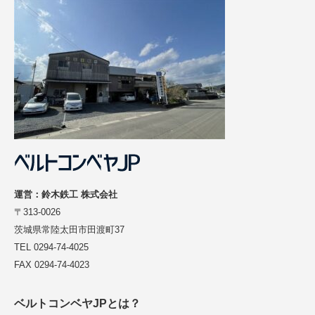
運営：鈴木鉄工 株式会社
〒313-0026
茨城県常陸太田市田渡町37
TEL 0294-74-4025
FAX 0294-74-4023
ベルトコンベヤJPとは？