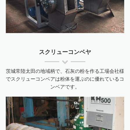
スクリューコンベヤ
茨城常陸太田の地域柄で、石灰の粉を作る工場会社様
でスクリューコンベアは粉体を運ぶのに優れているコ
ンベアです。