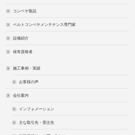
コンベヤ製品
ベルトコンベヤメンテナンス専門家
設備紹介
保有資格者
施工事例・実績
お客様の声
会社案内
インフォメーション
主な取引先・受注先