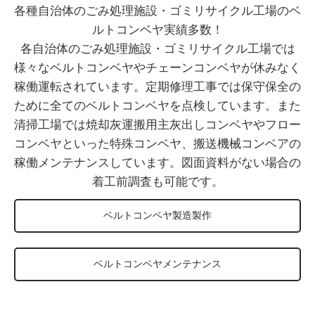
各種自治体のごみ処理施設・ゴミリサイクル工場のベ
ルトコンベヤ実績多数！
各自治体のごみ処理施設・ゴミリサイクル工場では
様々なベルトコンベヤやチェーンコンベヤが休みなく
稼働運転されています。定期修理工事では保守保全の
ために全てのベルトコンベヤを点検しています。また
清掃工場では焼却灰運搬用主灰出しコンベヤやフロー
コンベヤといった特殊コンベヤ、搬送機械コンベアの
稼働メンテナンスしています。図面資料がない場合の
着工前調査も可能です。
ベルトコンベヤ製造製作
ベルトコンベヤメンテナンス