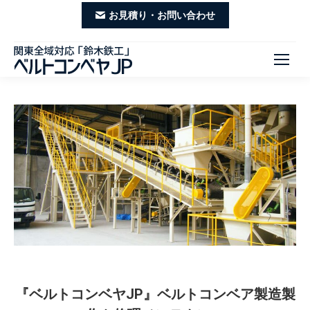
お見積り・お問い合わせ
『ベルトコンベヤJP』ベルトコンベア製造製