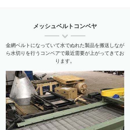
メッシュベルトコンベヤ
金網ベルトになっていて水でぬれた製品を搬送しなが
ら水切りを行うコンベアで最近需要が上がってきてお
ります。