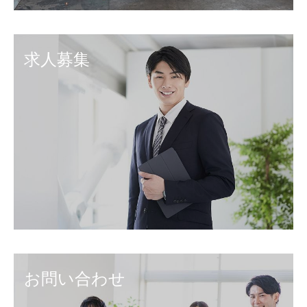
求人募集
お問い合わせ