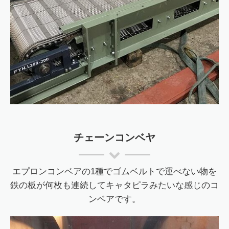
チェーンコンベヤ
エプロンコンベアの1種でゴムベルトで運べない物を
鉄の板が何枚も連続してキャタピラみたいな感じのコ
ンベアです。