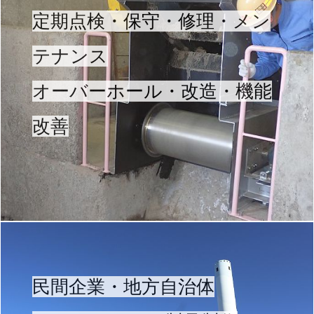
定期点検・保守・修理・メン
テナンス
オーバーホール・改造・機能
改善
民間企業・地方自治体